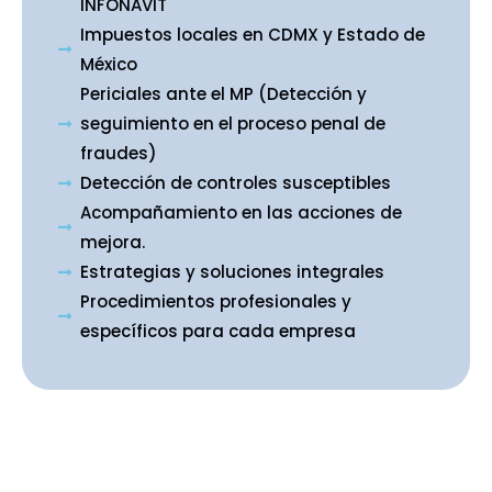
INFONAVIT
Impuestos locales en CDMX y Estado de
México
Periciales ante el MP (Detección y
seguimiento en el proceso penal de
fraudes)
Detección de controles susceptibles
Acompañamiento en las acciones de
mejora.
Estrategias y soluciones integrales
Procedimientos profesionales y
específicos para cada empresa