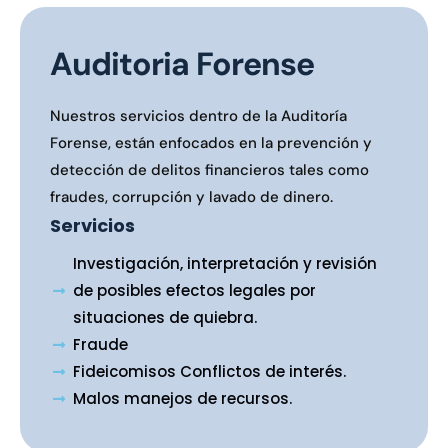
Aviso de privacidad
Auditoria Forense
Nuestros servicios dentro de la Auditoría
Forense, están enfocados en la prevención y
detección de delitos financieros tales como
fraudes, corrupción y lavado de dinero.
Servicios
Investigación, interpretación y revisión
de posibles efectos legales por
situaciones de quiebra.
Fraude
Fideicomisos Conflictos de interés.
Malos manejos de recursos.