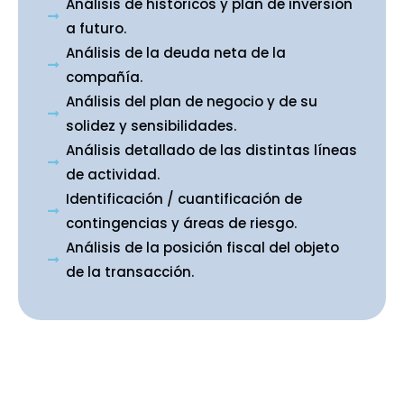
Análisis de históricos y plan de inversión
a futuro.
Análisis de la deuda neta de la
compañía.
Análisis del plan de negocio y de su
solidez y sensibilidades.
Análisis detallado de las distintas líneas
ALC
de actividad.
Identificación / cuantificación de
contingencias y áreas de riesgo.
Servicios
Análisis de la posición fiscal del objeto
de la transacción.
Blog
Contáctanos