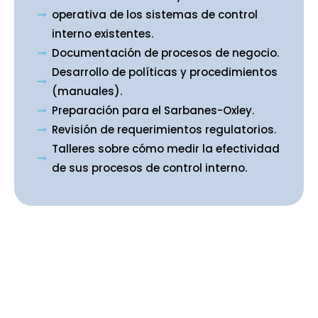
operativa de los sistemas de control
interno existentes.
Documentación de procesos de negocio.
Desarrollo de políticas y procedimientos
(manuales).
Preparación para el Sarbanes-Oxley.
Revisión de requerimientos regulatorios.
Talleres sobre cómo medir la efectividad
de sus procesos de control interno.