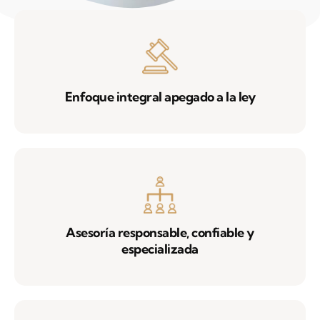
Enfoque integral apegado a la ley
Asesoría responsable, confiable y
especializada