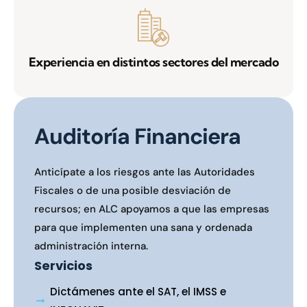
Experiencia en distintos sectores del mercado
Auditoría Financiera
Anticípate a los riesgos ante las Autoridades
Fiscales o de una posible desviación de
recursos; en ALC apoyamos a que las empresas
para que implementen una sana y ordenada
administración interna.
Servicios
Dictámenes ante el SAT, el IMSS e