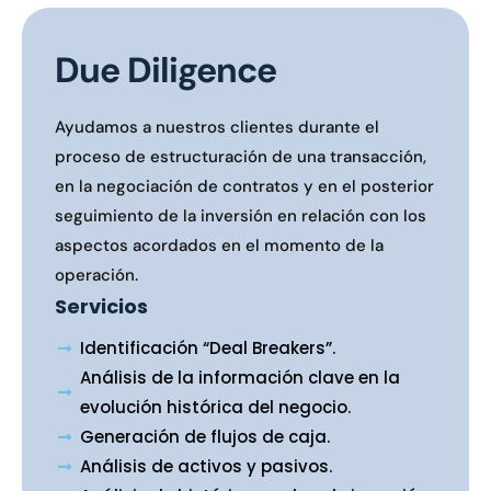
Due Diligence
Ayudamos a nuestros clientes durante el
proceso de estructuración de una transacción,
en la negociación de contratos y en el posterior
seguimiento de la inversión en relación con los
aspectos acordados en el momento de la
operación.
Servicios
Identificación “Deal Breakers”.
Análisis de la información clave en la
evolución histórica del negocio.
Generación de flujos de caja.
Análisis de activos y pasivos.