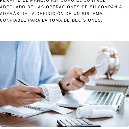
PERMITE EL MANEJO ASÍ COMO EL CONTROL
ADECUADO DE LAS OPERACIONES DE SU COMPAÑÍA,
ADEMÁS DE LA DEFINICIÓN DE UN SISTEMA
CONFIABLE PARA LA TOMA DE DECISIONES.
ALC
Servicios
Blog