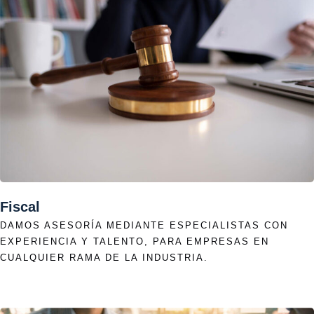
Fiscal
DAMOS ASESORÍA MEDIANTE ESPECIALISTAS CON
EXPERIENCIA Y TALENTO, PARA EMPRESAS EN
CUALQUIER RAMA DE LA INDUSTRIA.