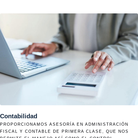
Contabilidad
PROPORCIONAMOS ASESORÍA EN ADMINISTRACIÓN
FISCAL Y CONTABLE DE PRIMERA CLASE, QUE NOS