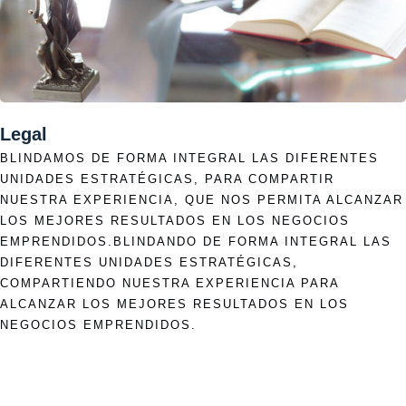
Legal
BLINDAMOS DE FORMA INTEGRAL LAS DIFERENTES
UNIDADES ESTRATÉGICAS, PARA COMPARTIR
NUESTRA EXPERIENCIA, QUE NOS PERMITA ALCANZAR
LOS MEJORES RESULTADOS EN LOS NEGOCIOS
EMPRENDIDOS.BLINDANDO DE FORMA INTEGRAL LAS
DIFERENTES UNIDADES ESTRATÉGICAS,
COMPARTIENDO NUESTRA EXPERIENCIA PARA
ALCANZAR LOS MEJORES RESULTADOS EN LOS
NEGOCIOS EMPRENDIDOS.