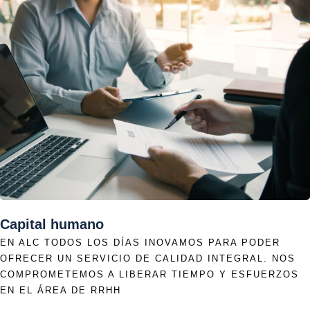
Capital humano
EN ALC TODOS LOS DÍAS INOVAMOS PARA PODER
OFRECER UN SERVICIO DE CALIDAD INTEGRAL. NOS
COMPROMETEMOS A LIBERAR TIEMPO Y ESFUERZOS
EN EL ÁREA DE RRHH