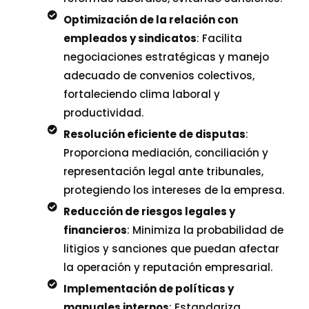
Optimización de la relación con
empleados y sindicatos
: Facilita
negociaciones estratégicas y manejo
adecuado de convenios colectivos,
fortaleciendo clima laboral y
productividad.
Resolución eficiente de disputas
:
Proporciona mediación, conciliación y
representación legal ante tribunales,
protegiendo los intereses de la empresa.
Reducción de riesgos legales y
financieros
: Minimiza la probabilidad de
litigios y sanciones que puedan afectar
la operación y reputación empresarial.
Implementación de políticas y
manuales internos
: Estandariza