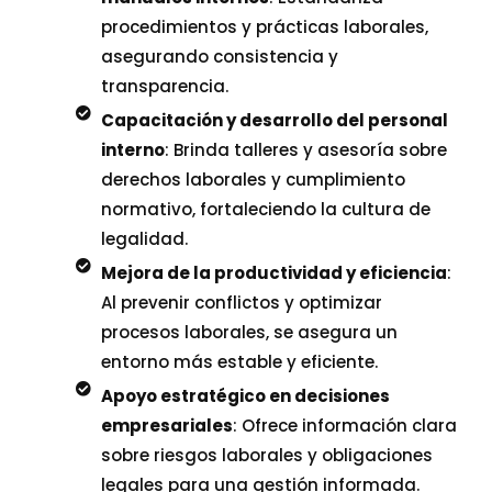
procedimientos y prácticas laborales,
asegurando consistencia y
transparencia.
Capacitación y desarrollo del personal
interno
: Brinda talleres y asesoría sobre
derechos laborales y cumplimiento
normativo, fortaleciendo la cultura de
legalidad.
Mejora de la productividad y eficiencia
:
Al prevenir conflictos y optimizar
procesos laborales, se asegura un
entorno más estable y eficiente.
Apoyo estratégico en decisiones
empresariales
: Ofrece información clara
sobre riesgos laborales y obligaciones
legales para una gestión informada.