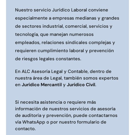
Nuestro servicio Jurídico Laboral conviene
especialmente a empresas medianas y grandes
de sectores industrial, comercial, servicios y
tecnología, que manejan numerosos
empleados, relaciones sindicales complejas y
requieren cumplimiento laboral y prevención
de riesgos legales constantes.
En ALC Asesoría Legal y Contable, dentro de
nuestra área de
Legal
, también somos expertos
en
Jurídico Mercantil
y
Jurídico Civil
.
Si necesita asistencia o requiere más
información de nuestros servicios de asesoría
de auditoría y prevención, puede contactarnos
vía WhatsApp
o por nuestro formulario de
contacto.