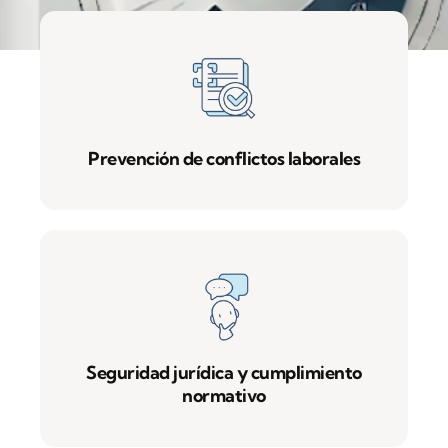
Prevención de conflictos laborales
Seguridad jurídica y cumplimiento
normativo