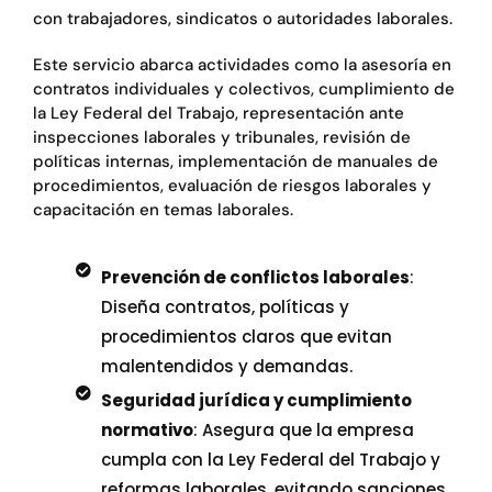
con trabajadores, sindicatos o autoridades laborales.
Este servicio abarca actividades como la asesoría en
contratos individuales y colectivos, cumplimiento de
la Ley Federal del Trabajo, representación ante
inspecciones laborales y tribunales, revisión de
políticas internas, implementación de manuales de
procedimientos, evaluación de riesgos laborales y
capacitación en temas laborales.
Prevención de conflictos laborales
:
Diseña contratos, políticas y
procedimientos claros que evitan
malentendidos y demandas.
Seguridad jurídica y cumplimiento
normativo
: Asegura que la empresa
cumpla con la Ley Federal del Trabajo y
reformas laborales, evitando sanciones.