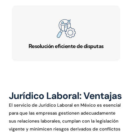
Resolución eficiente de disputas
Jurídico Laboral: Ventajas
El servicio de Jurídico Laboral en México es esencial
para que las empresas gestionen adecuadamente
sus relaciones laborales, cumplan con la legislación
vigente y minimicen riesgos derivados de conflictos