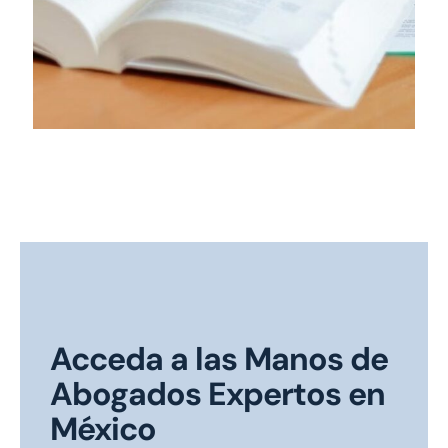
Acceda a las Manos de
Abogados Expertos en
México