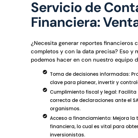
Servicio de Cont
Financiera: Vent
¿Necesita generar reportes financieros c
completos y con la data precisa? Eso y
podemos hacer en con nuestro equipo d
Toma de decisiones informadas: Pr
clave para planear, invertir y control
Cumplimiento fiscal y legal: Facilita
correcta de declaraciones ante el SA
organismos.
Acceso a financiamiento: Mejora la
financiera, lo cual es vital para obte
inversionistas.