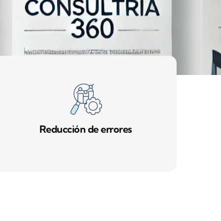
Reducción de errores