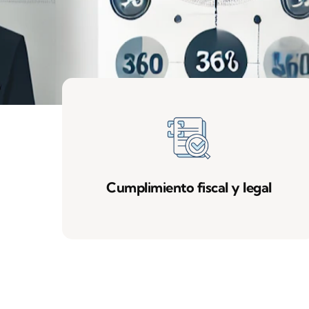
Cumplimiento fiscal y legal