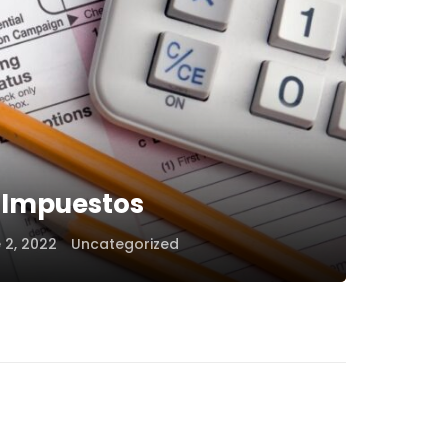
Impuestos
 2, 2022
Uncategorized