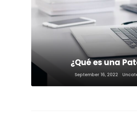
¿Qué es una Pat
September 16, 2022
Uncat