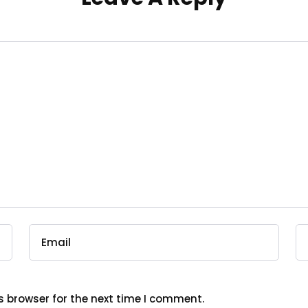
s browser for the next time I comment.