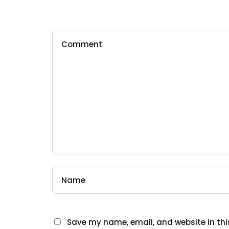
Save my name, email, and website in thi